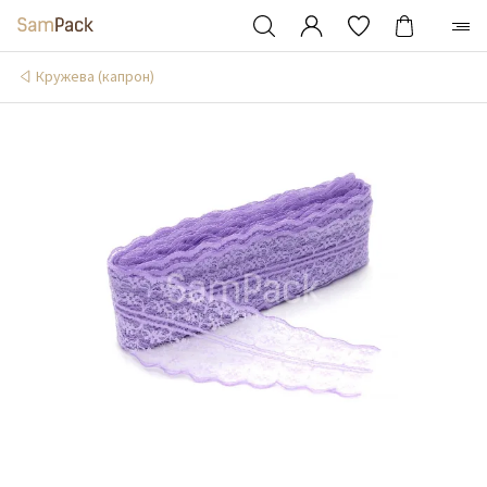
Кружева (капрон)