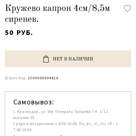
Кружево капрон 4см/8,5м
сиренев.
50 РУБ.
НЕТ В НАЛИЧИИ
Штрих-код:
2200000094810
Самовывоз:
г. Краснодар, ул. Им. Генерала Трошева Г.Н. 1/12
магазин 38.
Среда и воскресение с 6:00-16:00. Пн, вт, чт, пт, сб - с
7:00-16:00.