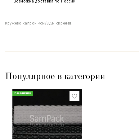
Возможна доставка по России.
Кружево капрон 4см/8,5м сиренев.
Популярное в категории
В наличии