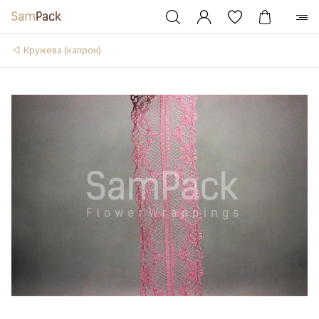
Кружева (капрон)