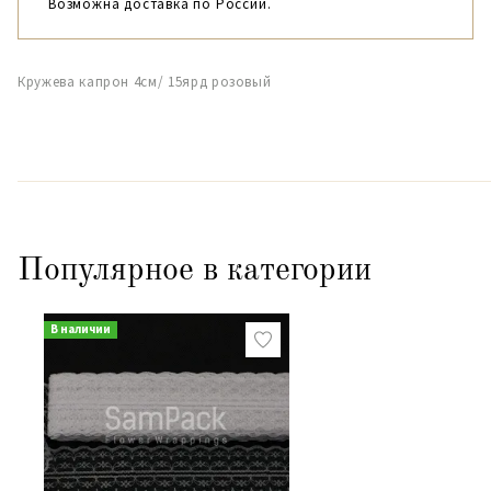
Возможна доставка по России.
Кружева капрон 4см/ 15ярд розовый
Популярное в категории
В наличии