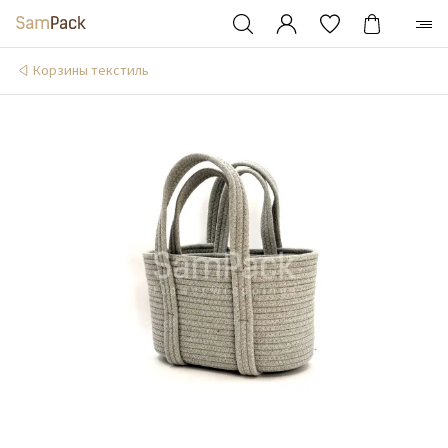
Корзины текстиль