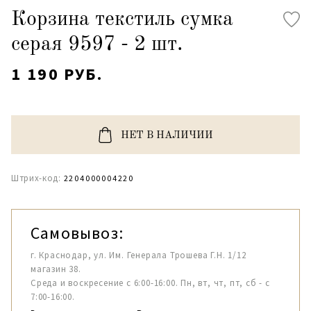
Корзина текстиль сумка
серая 9597 - 2 шт.
1 190 РУБ.
НЕТ В НАЛИЧИИ
Штрих-код:
2204000004220
Самовывоз:
г. Краснодар, ул. Им. Генерала Трошева Г.Н. 1/12
магазин 38.
Среда и воскресение с 6:00-16:00. Пн, вт, чт, пт, сб - с
7:00-16:00.