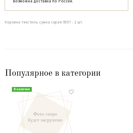
Возможна доставка по России.
Корзина текстиль сумка серая 9597 - 2 шт.
Популярное в категории
В наличии