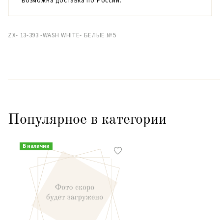
Возможна доставка по России.
ZX- 13-393 -WASH WHITE- БЕЛЫЕ №5
Популярное в категории
В наличии