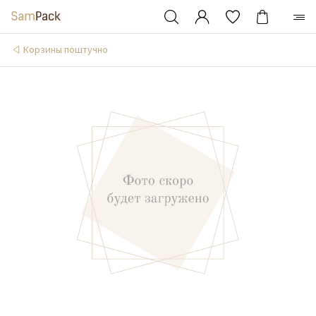
Корзины поштучно