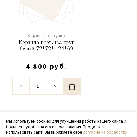
Корзины поштучно
Корзина плет.ива круг
белый 72*72*H24*69
4 800 руб.
© 2020 - 2026 SamPack
Мы используем cookies для улучшения работы нашего сайта и
большего удобства его использования. Продолжая
+ 7 (918) 699-97-87
использовать сайт, Вы выражаете своё
согласие на обработку