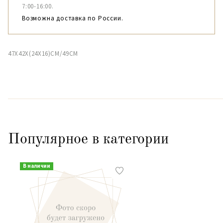
7:00-16:00.
Возможна доставка по России.
47X42X(24X16)CM/49CM
Популярное в категории
В наличии