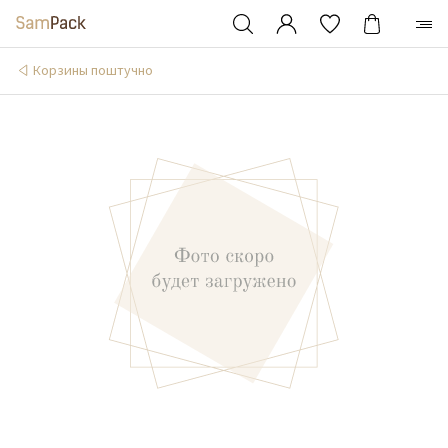
Корзины поштучно