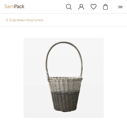
Корзины поштучно