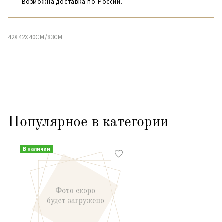
Возможна доставка по России.
42X42X40CM/83CM
Популярное в категории
В наличии