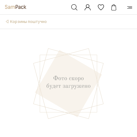
Корзины поштучно