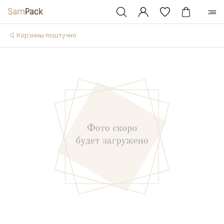
Корзины поштучно