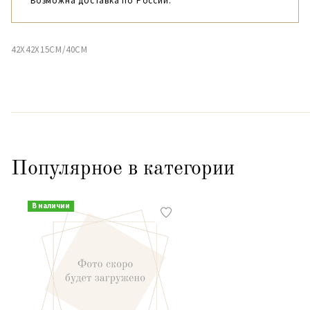
Возможна доставка по России.
42X42X15CM/40CM
Популярное в категории
В наличии