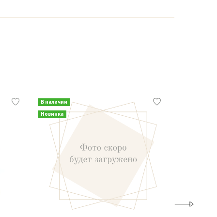
В наличии
В наличии
Новинка
Новинка