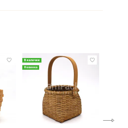
В наличии
В наличии
Новинка
Новинка