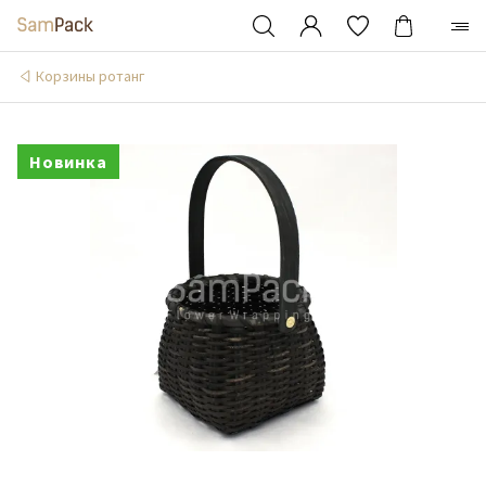
Корзины ротанг
Новинка