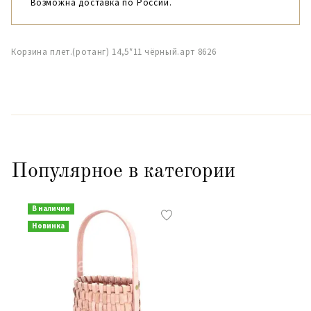
Возможна доставка по России.
Корзина плет.(ротанг) 14,5*11 чёрный.арт 8626
Популярное в категории
В наличии
Новинка