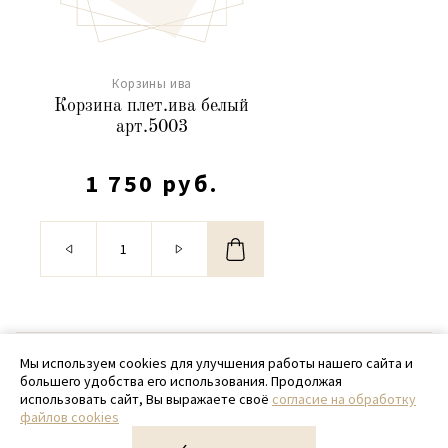
Корзины ива
Корзина плет.ива белый
арт.5003
1 750 руб.
© 2020 - 2026 SamPack
Мы используем cookies для улучшения работы нашего сайта и
большего удобства его использования. Продолжая
+ 7 (918) 699-97-87
использовать сайт, Вы выражаете своё
согласие на обработку
файлов cookies
zakaz@sampack.store