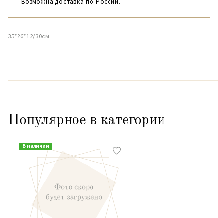
Возможна доставка по России.
35*26*12/30см
Популярное в категории
В наличии