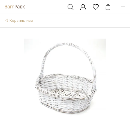
Корзины ива