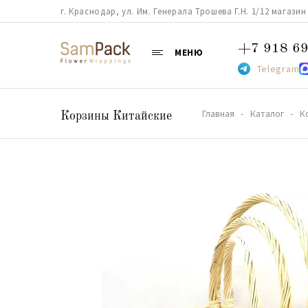
г. Краснодар, ул. Им. Генерала Трошева Г.Н. 1/12 магазин 38
+7 918 69
МЕНЮ
Telegram
Главная
Каталог
К
Корзины Китайские