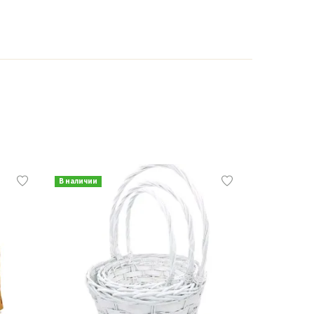
В наличии
В наличии
Хит