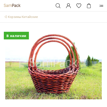
Корзины Китайские
В наличии