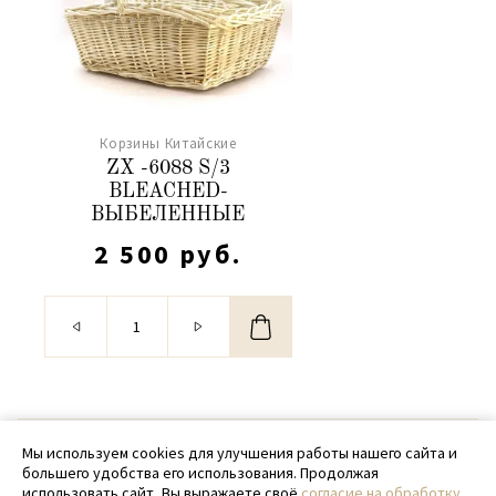
Корзины Китайские
ZX -6088 S/3
BLEACHED-
ВЫБЕЛЕННЫЕ
2 500 руб.
© 2020 - 2026 SamPack
Мы используем cookies для улучшения работы нашего сайта и
большего удобства его использования. Продолжая
+ 7 (918) 699-97-87
использовать сайт, Вы выражаете своё
согласие на обработку