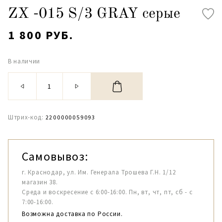
ZX -015 S/3 GRAY серые
1 800 РУБ.
В наличии
Штрих-код:
2200000059093
Самовывоз:
г. Краснодар, ул. Им. Генерала Трошева Г.Н. 1/12
магазин 38.
Среда и воскресение с 6:00-16:00. Пн, вт, чт, пт, сб - с
7:00-16:00.
Возможна доставка по России.