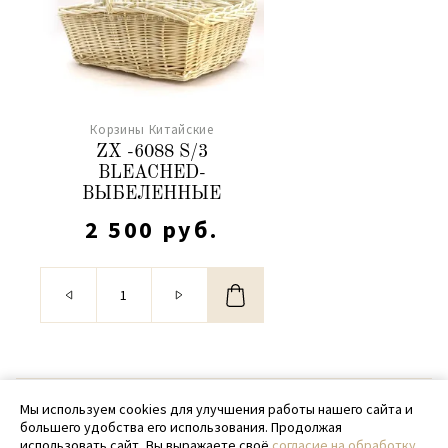
Корзины Китайские
ZX -6088 S/3
BLEACHED-
ВЫБЕЛЕННЫЕ
2 500 руб.
© 2020 - 2026 SamPack
Мы используем cookies для улучшения работы нашего сайта и
большего удобства его использования. Продолжая
+ 7 (918) 699-97-87
использовать сайт, Вы выражаете своё
согласие на обработку