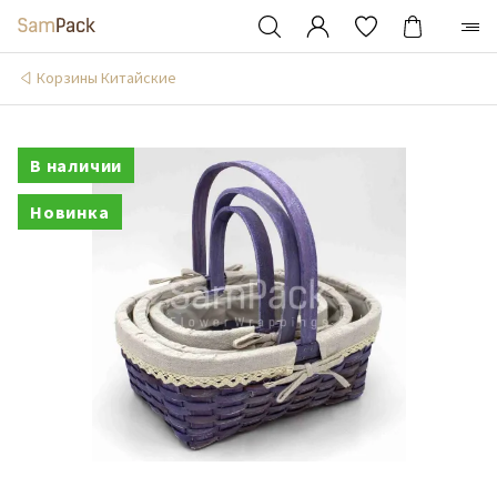
Корзины Китайские
В наличии
Новинка