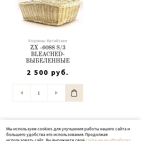
Корзины Китайские
ZX -6088 S/3
BLEACHED-
ВЫБЕЛЕННЫЕ
2 500 руб.
© 2020 - 2026 SamPack
Мы используем cookies для улучшения работы нашего сайта и
большего удобства его использования. Продолжая
+ 7 (918) 699-97-87
использовать сайт, Вы выражаете своё
согласие на обработку