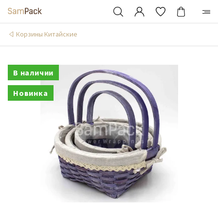
Корзины Китайские
В наличии
Новинка