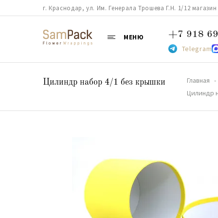
г. Краснодар, ул. Им. Генерала Трошева Г.Н. 1/12 магазин 38
+7 918 69
МЕНЮ
Telegram
Главная
Цилиндр набор 4/1 без крышки
Цилиндр 