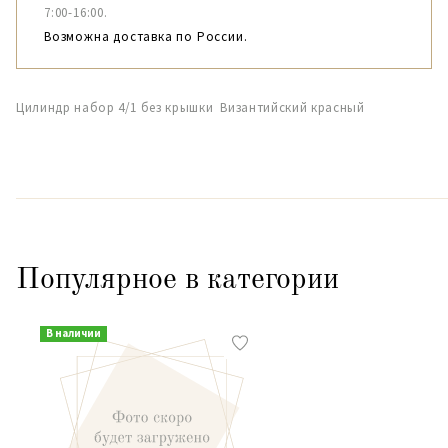
7:00-16:00.
Возможна доставка по России.
Цилиндр набор 4/1 без крышки Византийский красный
Популярное в категории
В наличии