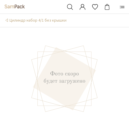
Цилиндр набор 4/1 без крышки