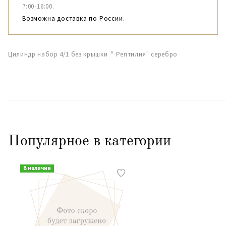
7:00-16:00.
Возможна доставка по России.
Цилиндр набор 4/1 без крышки " Рептилия" серебро
Популярное в категории
В наличии