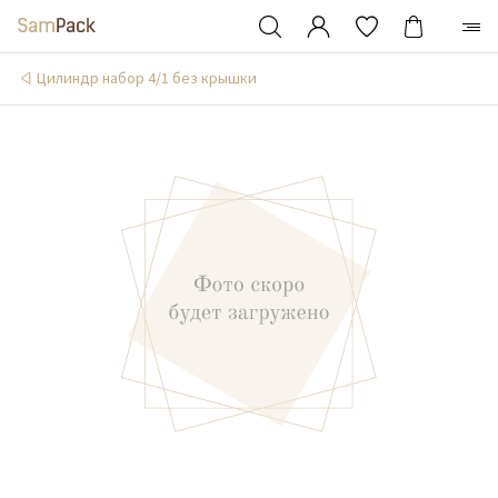
Цилиндр набор 4/1 без крышки