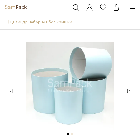
Цилиндр набор 4/1 без крышки