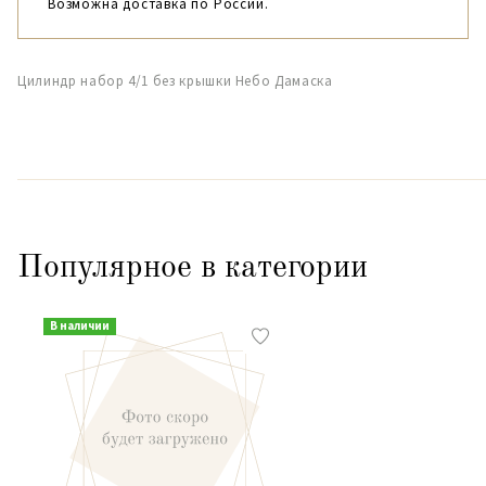
Возможна доставка по России.
Цилиндр набор 4/1 без крышки Небо Дамаска
Популярное в категории
В наличии