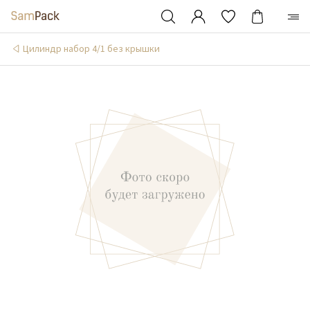
Цилиндр набор 4/1 без крышки