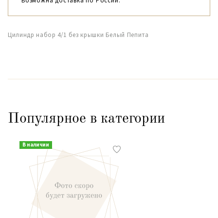
Возможна доставка по России.
Цилиндр набор 4/1 без крышки Белый Пепита
Популярное в категории
В наличии