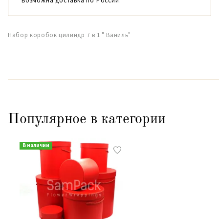
Возможна доставка по России.
Набор коробок цилиндр 7 в 1 " Ваниль"
Популярное в категории
В наличии