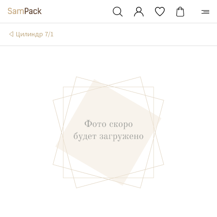
Цилиндр 7/1