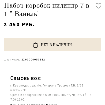
Набор коробок цилиндр 7 в
1 " Ваниль"
2 450 РУБ.
НЕТ В НАЛИЧИИ
Штрих-код:
2200000050342
Самовывоз:
г. Краснодар, ул. Им. Генерала Трошева Г.Н. 1/12
магазин 38.
Среда и воскресение с 6:00-16:00. Пн, вт, чт, пт, сб - с
7:00-16:00.