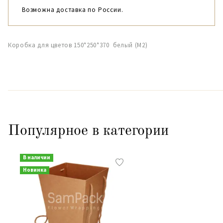
Возможна доставка по России.
Коробка для цветов 150*250*370 белый (М2)
Популярное в категории
В наличии
Новинка