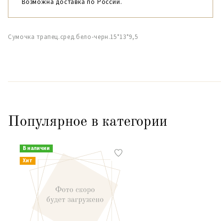
Возможна доставка по России.
Сумочка трапец.сред.бело-черн.15*13*9,5
Популярное в категории
В наличии
Хит