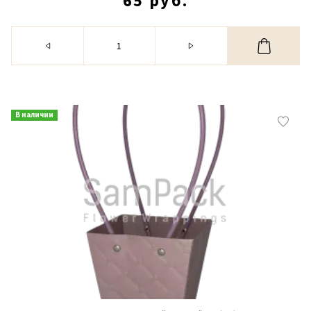
65 руб.
В наличии