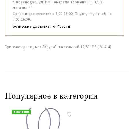
г. Краснодар, ул. Им. Генерала Трошева Г.Н. 1/12
магазин 38.
Среда и воскресение с 6:00-16:00. Пн, вт, чт, пт, сб - с
7:00-16:00.
Возможна доставка по России.
Сумочка трапец.мал."Крупа" пастельный 12,5*12*8 ( М-414)
Популярное в категории
В наличии