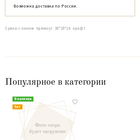
Возможна доставка по России.
Сумка с окном прямоуг. 30*20*16 крафт
Популярное в категории
В наличии
Хит