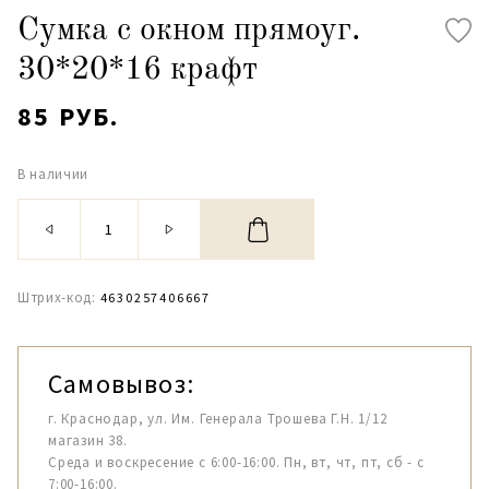
Сумка с окном прямоуг.
30*20*16 крафт
85 РУБ.
В наличии
Штрих-код:
4630257406667
Самовывоз:
г. Краснодар, ул. Им. Генерала Трошева Г.Н. 1/12
магазин 38.
Среда и воскресение с 6:00-16:00. Пн, вт, чт, пт, сб - с
7:00-16:00.