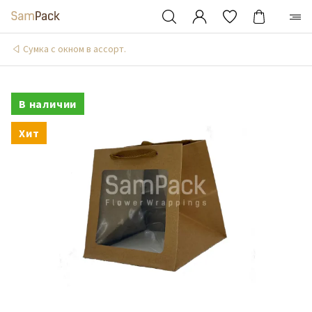
Сумка с окном в ассорт.
В наличии
Хит