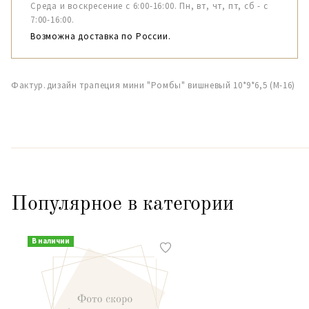
Среда и воскресение с 6:00-16:00. Пн, вт, чт, пт, сб - с
7:00-16:00.
Возможна доставка по России.
Фактур.дизайн трапеция мини "Ромбы" вишневый 10*9*6,5 (М-16)
Популярное в категории
В наличии