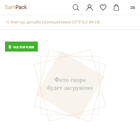
Фактур.дизайн трапеция мини 10*9*6,5 (М-16)
В наличии