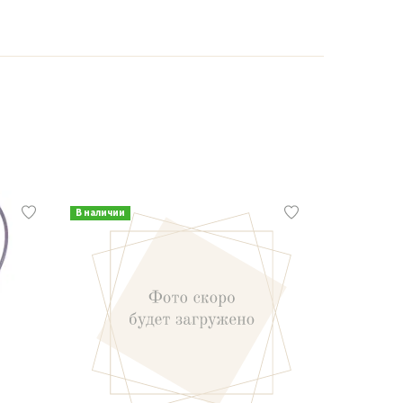
В наличии
В наличии