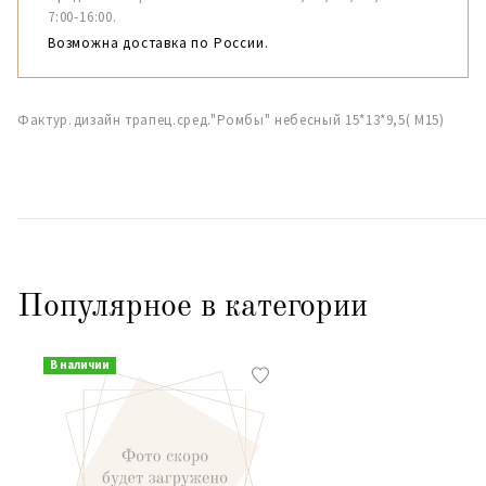
7:00-16:00.
Возможна доставка по России.
Фактур.дизайн трапец.сред."Ромбы" небесный 15*13*9,5( М15)
Популярное в категории
В наличии