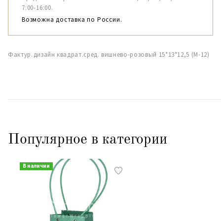
7:00-16:00.
Возможна доставка по России.
Фактур.дизайн квадрат.сред. вишнево-розовый 15*13*12,5 (М-12)
Популярное в категории
В наличии