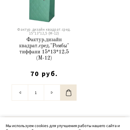
Фактур.дизайн квадрат.сред.
15*13*12,5 (М-12)
Фактур.дизайн
квадрат.сред."Ромбы"
тиффани 15*13*12,5
(М-12)
70 руб.
© 2020 - 2026 SamPack
Мы используем cookies для улучшения работы нашего сайта и