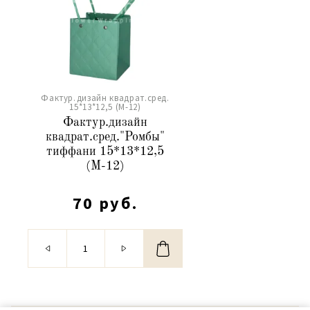
Фактур.дизайн квадрат.сред.
15*13*12,5 (М-12)
Фактур.дизайн
квадрат.сред."Ромбы"
тиффани 15*13*12,5
(М-12)
70 руб.