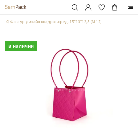
Фактур.дизайн квадрат.сред. 15*13*12,5 (М-12)
В наличии