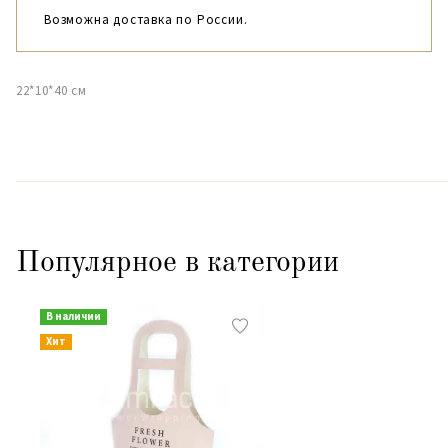
Возможна доставка по России.
22*10*40 см
Популярное в категории
В наличии
Хит