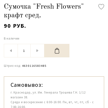
Сумочка "Fresh Flowers"
крафт сред.
90 РУБ.
В наличии
Штрих-код:
4630116583485
Самовывоз:
г. Краснодар, ул. Им. Генерала Трошева Г.Н. 1/12
магазин 38.
Среда и воскресение с 6:00-16:00. Пн, вт, чт, пт, сб - с
7:00-16:00.