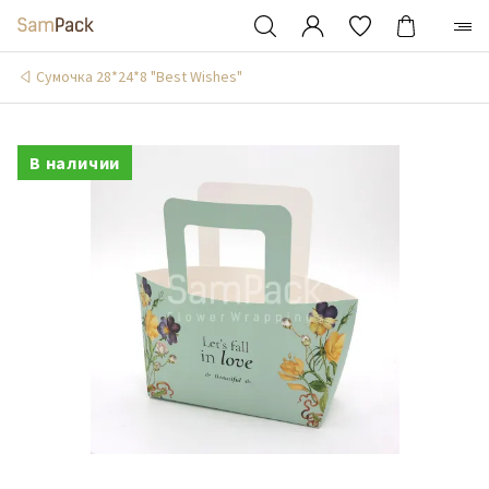
Сумочка 28*24*8 "Best Wishes"
В наличии