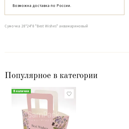
Возможна доставка по России.
Сумочка 28*24*8 "Best Wishes" аквамариновый
Популярное в категории
В наличии