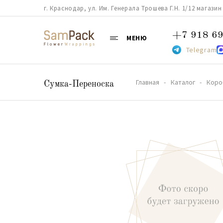
г. Краснодар, ул. Им. Генерала Трошева Г.Н. 1/12 магазин 38
+7 918 69
МЕНЮ
Telegram
Главная
Каталог
Коро
Сумка-Переноска