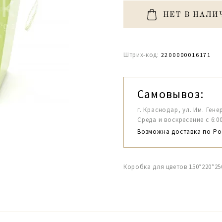
НЕТ В НАЛИ
Штрих-код:
2200000016171
Самовывоз:
г. Краснодар, ул. Им. Гене
Среда и воскресение с 6:00-1
Возможна доставка по Ро
Коробка для цветов 150*220*25