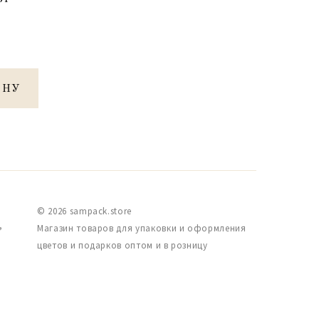
ИНУ
© 2026 sampack.store
,
Магазин товаров для упаковки и оформления
цветов и подарков оптом и в розницу