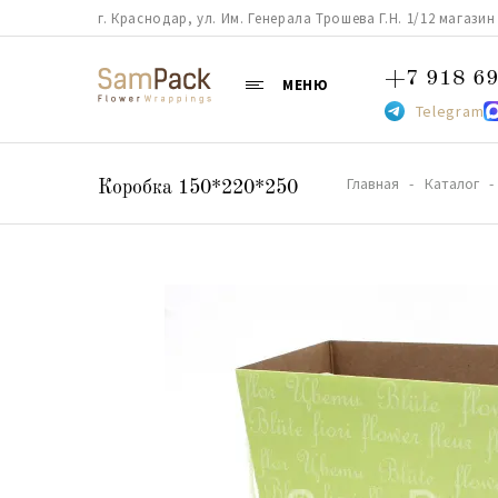
г. Краснодар, ул. Им. Генерала Трошева Г.Н. 1/12 магазин 38
+7 918 69
МЕНЮ
Telegram
Главная
Каталог
Коробка 150*220*250