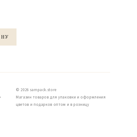
ИНУ
© 2026 sampack.store
,
Магазин товаров для упаковки и оформления
цветов и подарков оптом и в розницу