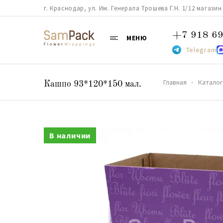
г. Краснодар, ул. Им. Генерала Трошева Г.Н. 1/12 магазин 38
+7 918 69
МЕНЮ
Telegram
Главная
Каталог
Кашпо 93*120*150 мал.
В наличии