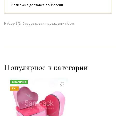
Возможна доставка по России.
Набор 3/1 Сердце красн.проз.крышка бол.
Популярное в категории
В наличии
Хит