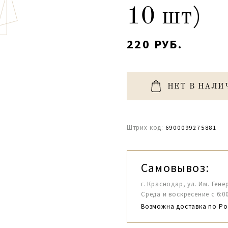
10 шт)
220 РУБ.
НЕТ В НАЛИ
Штрих-код:
6900099275881
Самовывоз:
г. Краснодар, ул. Им. Гене
Среда и воскресение с 6:00-1
Возможна доставка по Ро