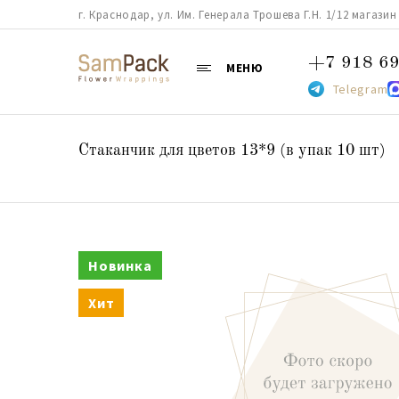
г. Краснодар, ул. Им. Генерала Трошева Г.Н. 1/12 магазин 38
+7 918 69
МЕНЮ
Telegram
Стаканчик для цветов 13*9 (в упак 10 шт)
Новинка
Хит