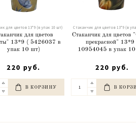
ик для цветов 13*9 (в упак 10 шт)
Стаканчик для цветов 13*9 (в упа
аканчик для цветов
Стаканчик для цветов 
ты" 13*9 ( 5426037 в
прекрасной" 13*9 
упак 10 шт)
10954045 в упак 10
220 руб.
220 руб.
В КОРЗИНУ
В КОРЗ