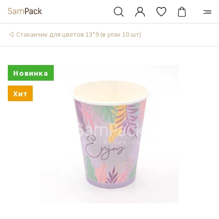
Стаканчик для цветов 13*9 (в упак 10 шт)
Новинка
Хит