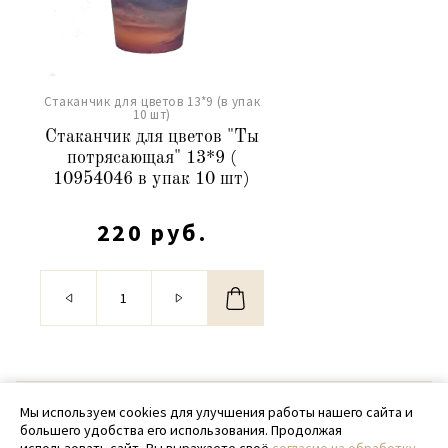
Стаканчик для цветов 13*9 (в упак
10 шт)
Стаканчик для цветов "Ты
потрясающая" 13*9 (
10954046 в упак 10 шт)
220 руб.
© 2020 - 2026 SamPack
Мы используем cookies для улучшения работы нашего сайта и
большего удобства его использования. Продолжая
+ 7 (918) 699-97-87