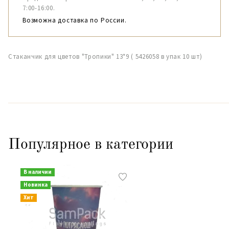
7:00-16:00.
Возможна доставка по России.
Стаканчик для цветов "Тропики" 13*9 ( 5426058 в упак 10 шт)
Популярное в категории
В наличии
Новинка
Хит