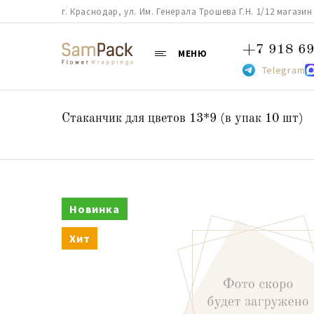
г. Краснодар, ул. Им. Генерала Трошева Г.Н. 1/12 магазин 38
+7 918 69
МЕНЮ
Telegram
Стаканчик для цветов 13*9 (в упак 10 шт)
Новинка
Хит