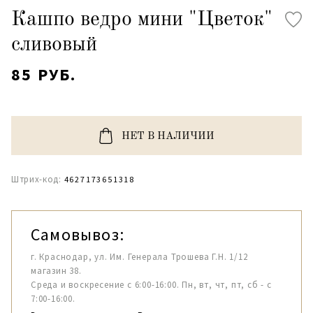
Кашпо ведро мини "Цветок"
сливовый
85 РУБ.
НЕТ В НАЛИЧИИ
Штрих-код:
4627173651318
Самовывоз:
г. Краснодар, ул. Им. Генерала Трошева Г.Н. 1/12
магазин 38.
Среда и воскресение с 6:00-16:00. Пн, вт, чт, пт, сб - с
7:00-16:00.