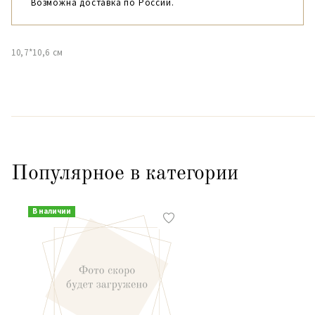
Возможна доставка по России.
10,7*10,6 см
Популярное в категории
В наличии