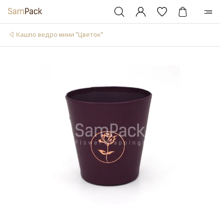
Кашпо ведро мини "Цветок"