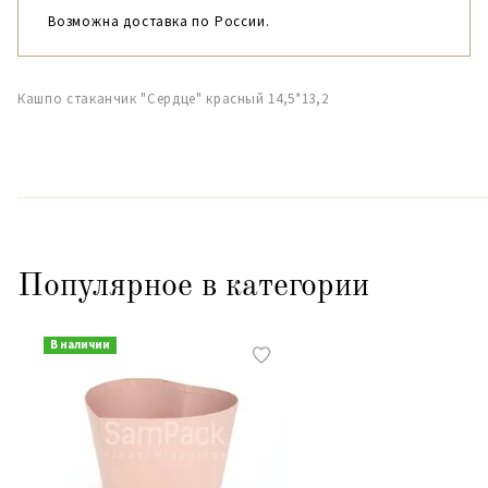
Возможна доставка по России.
Кашпо стаканчик "Сердце" красный 14,5*13,2
Популярное в категории
В наличии