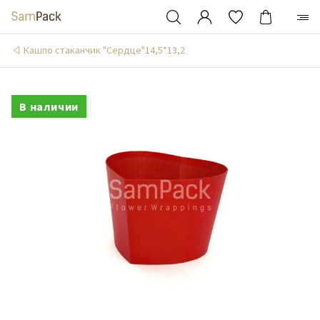
Кашпо стаканчик "Сердце"14,5*13,2
В наличии