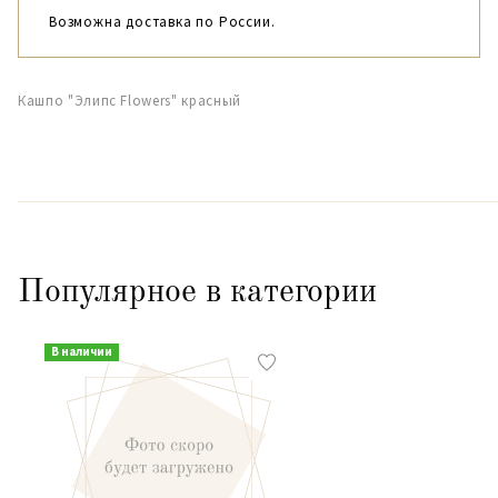
Возможна доставка по России.
Кашпо "Элипс Flowers" красный
Популярное в категории
В наличии