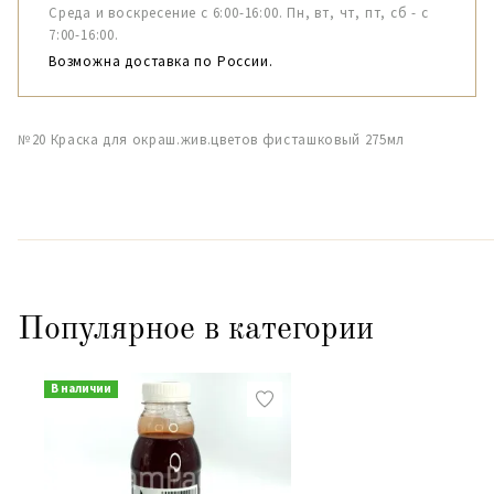
Среда и воскресение с 6:00-16:00. Пн, вт, чт, пт, сб - с
7:00-16:00.
Возможна доставка по России.
№20 Краска для окраш.жив.цветов фисташковый 275мл
Популярное в категории
В наличии