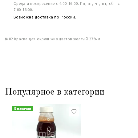
Среда и воскресение с 6:00-16:00. Пн, вт, чт, пт, сб - с
7:00-16:00.
Возможна доставка по России.
№02 Краска для окраш.жив.цветов желтый 275мл
Популярное в категории
В наличии