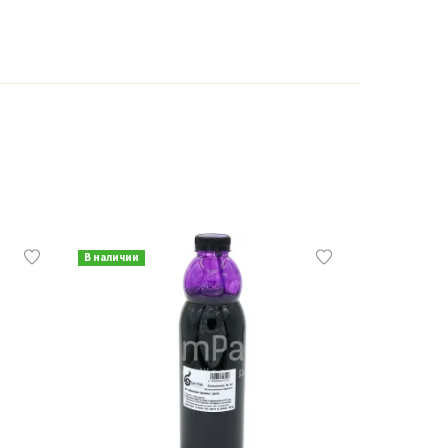
В наличии
В наличии