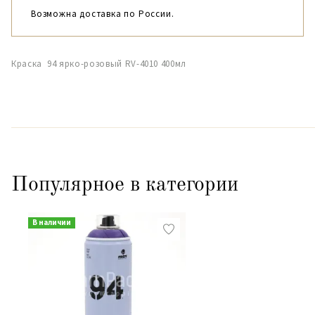
Возможна доставка по России.
Краска 94 ярко-розовый RV-4010 400мл
Популярное в категории
В наличии