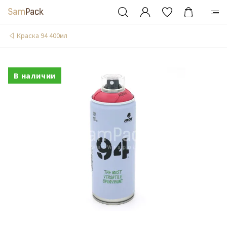
Краска 94 400мл
В наличии