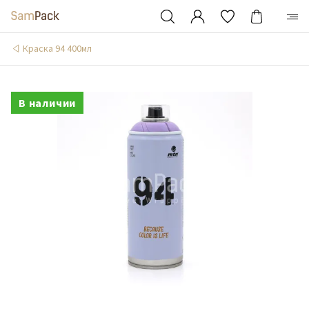
Краска 94 400мл
В наличии