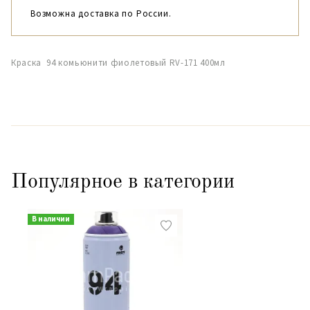
Возможна доставка по России.
Краска 94 комьюнити фиолетовый RV-171 400мл
Популярное в категории
В наличии